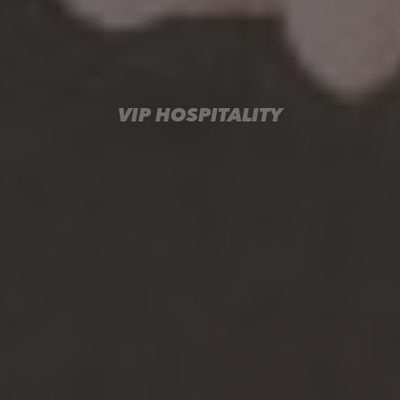
VIP HOSPITALITY