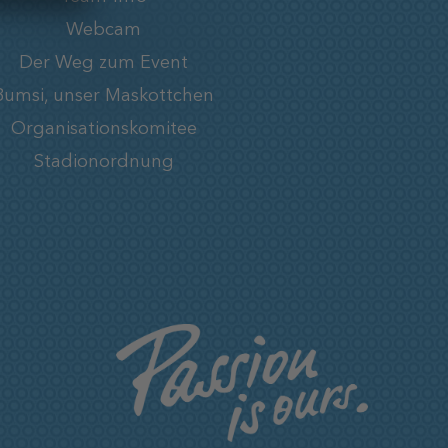
Webcam
Der Weg zum Event
Bumsi, unser Maskottchen
Organisationskomitee
Stadionordnung