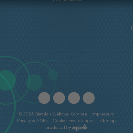
©
2026
Biathlon Weltcup Komitee
Impressum
Privacy & AGBs
Cookie-Einstellungen
Sitemap
produced by