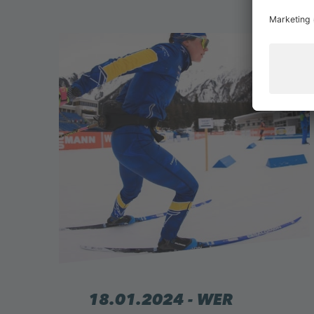
18.01.2024 - WER