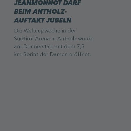
JEANMONNOT DARF
BEIM ANTHOLZ-
AUFTAKT JUBELN
Die Weltcupwoche in der
Südtirol Arena in Antholz wurde
am Donnerstag mit dem 7,5
km-Sprint der Damen eröffnet.