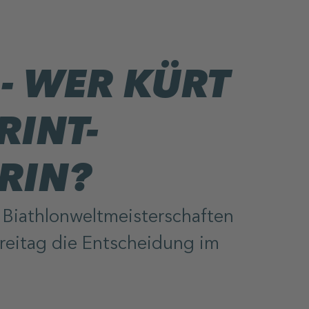
 - WER KÜRT
RINT-
RIN?
Biathlonweltmeisterschaften
Freitag die Entscheidung im