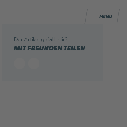
MENU
Der Artikel gefällt dir?
MIT FREUNDEN TEILEN