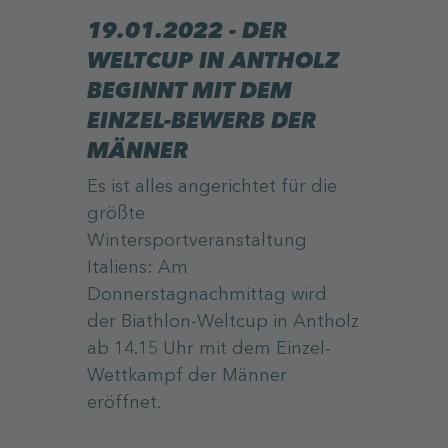
19.01.2022 - DER
WELTCUP IN ANTHOLZ
BEGINNT MIT DEM
EINZEL-BEWERB DER
MÄNNER
Es ist alles angerichtet für die
größte
Wintersportveranstaltung
Italiens: Am
Donnerstagnachmittag wird
der Biathlon-Weltcup in Antholz
ab 14.15 Uhr mit dem Einzel-
Wettkampf der Männer
eröffnet.