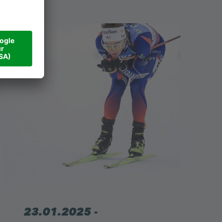
23.01.2025 -