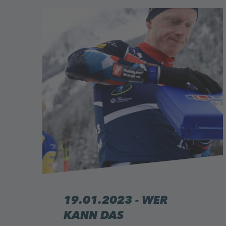
19.01.2023 - WER
KANN DAS