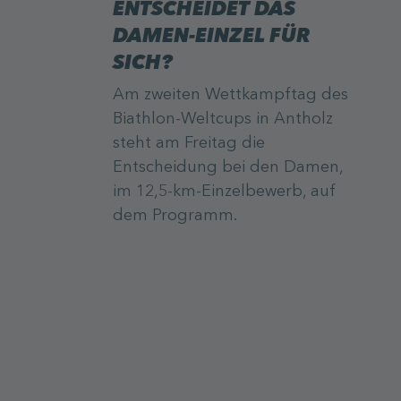
ENTSCHEIDET DAS
DAMEN-EINZEL FÜR
SICH?
Am zweiten Wettkampftag des
Biathlon-Weltcups in Antholz
steht am Freitag die
Entscheidung bei den Damen,
im 12,5-km-Einzelbewerb, auf
dem Programm.