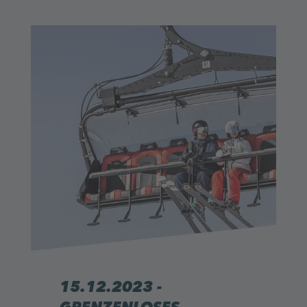
15.12.2023 -
GRENZENLOSES