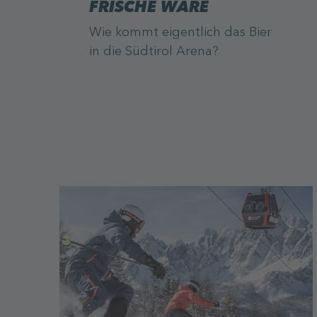
FRISCHE WARE
Wie kommt eigentlich das Bier
in die Südtirol Arena?