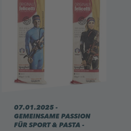
07.01.2025 -
GEMEINSAME PASSION
FÜR SPORT & PASTA -