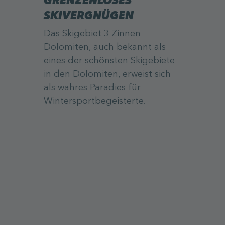
SKIVERGNÜGEN
Das Skigebiet 3 Zinnen
Dolomiten, auch bekannt als
eines der schönsten Skigebiete
in den Dolomiten, erweist sich
als wahres Paradies für
Wintersportbegeisterte.