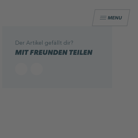
MENU
Der Artikel gefällt dir?
MIT FREUNDEN TEILEN