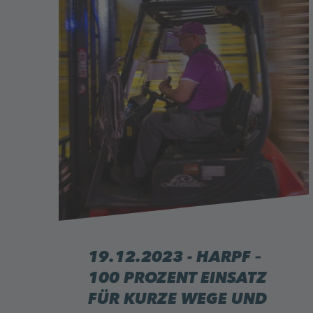
19.12.2023 - HARPF –
100 PROZENT EINSATZ
FÜR KURZE WEGE UND