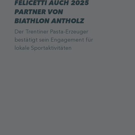
FELICETTI AUCH 2025
PARTNER VON
BIATHLON ANTHOLZ
Der Trentiner Pasta-Erzeuger
bestätigt sein Engagement für
lokale Sportaktivitäten