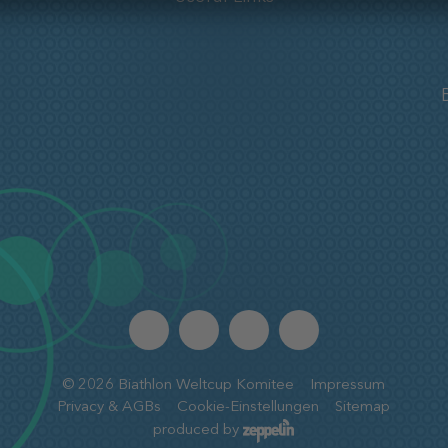
©
2026
Biathlon Weltcup Komitee
Impressum
Privacy & AGBs
Cookie-Einstellungen
Sitemap
produced by