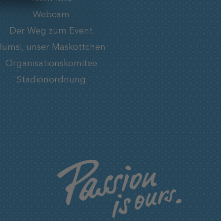
Webcam
Der Weg zum Event
Bumsi, unser Maskottchen
Organisationskomitee
Stadionordnung