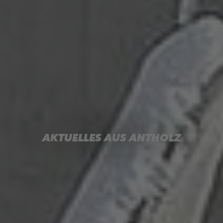
AKTUELLES AUS ANTHOLZ