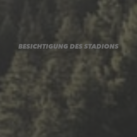
BESICHTIGUNG DES STADIONS