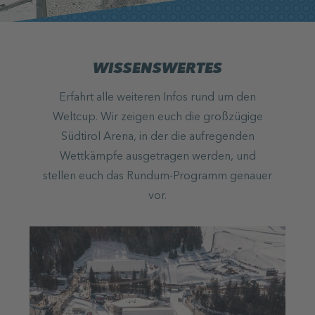
WISSENSWERTES
Erfahrt alle weiteren Infos rund um den
Weltcup. Wir zeigen euch die großzügige
Südtirol Arena, in der die aufregenden
Wettkämpfe ausgetragen werden, und
stellen euch das Rundum-Programm genauer
vor.