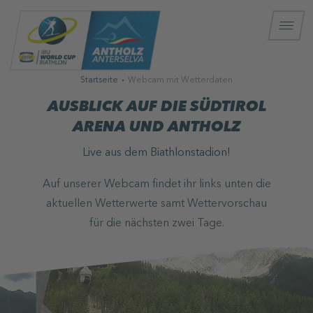
Startseite
Webcam mit Wetterdaten
AUSBLICK AUF DIE SÜDTIROL
ARENA UND ANTHOLZ
Live aus dem Biathlonstadion!
Auf unserer Webcam findet ihr links unten die
aktuellen Wetterwerte samt Wettervorschau
für die nächsten zwei Tage.