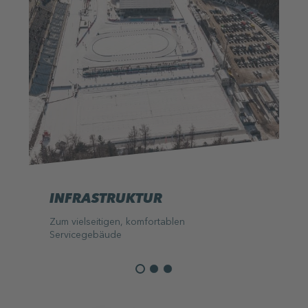
INFRASTRUKTUR
Zum vielseitigen, komfortablen
Servicegebäude