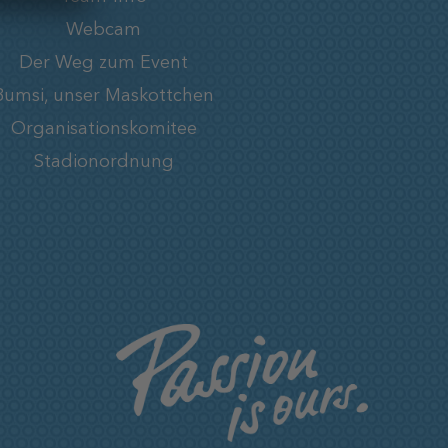
Webcam
Der Weg zum Event
Bumsi, unser Maskottchen
Organisationskomitee
Stadionordnung