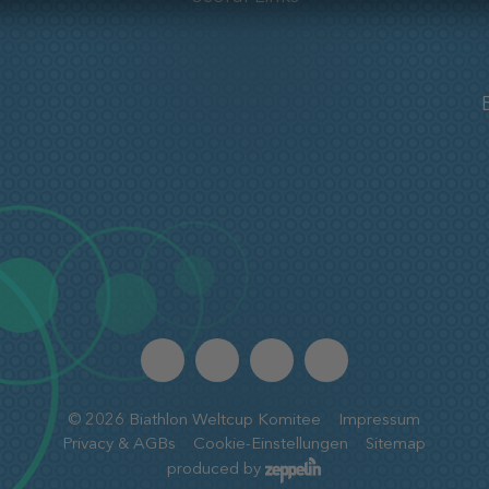
©
2026
Biathlon Weltcup Komitee
Impressum
Privacy & AGBs
Cookie-Einstellungen
Sitemap
produced by