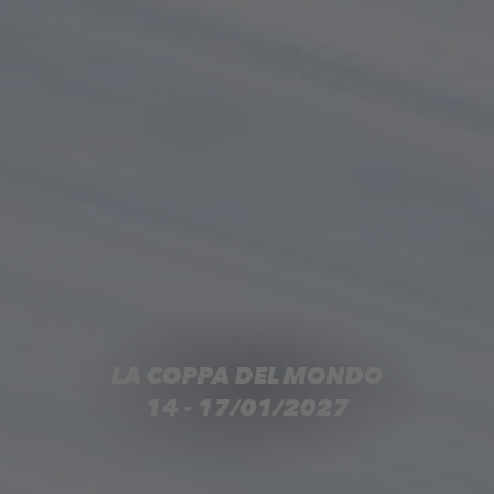
LA COPPA DEL MONDO
14 - 17/01/2027