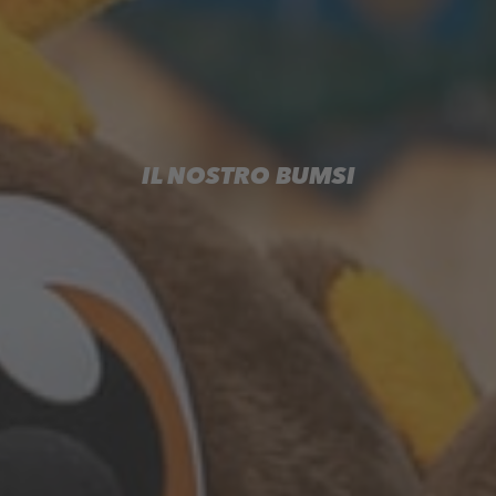
IL NOSTRO BUMSI