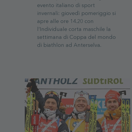
evento italiano di sport
invernali: giovedì pomeriggio si
apre alle ore 14.20 con
l’Individuale corta maschile la
settimana di Coppa del mondo
di biathlon ad Anterselva.