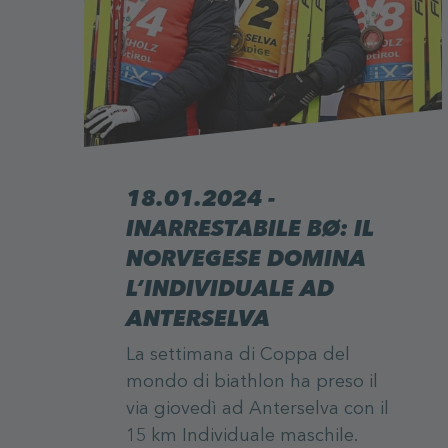
18.01.2024 -
INARRESTABILE BØ: IL
NORVEGESE DOMINA
L‘INDIVIDUALE AD
ANTERSELVA
La settimana di Coppa del
mondo di biathlon ha preso il
via giovedì ad Anterselva con il
15 km Individuale maschile.