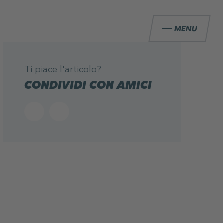
MENU
Ti piace l'articolo?
CONDIVIDI CON AMICI