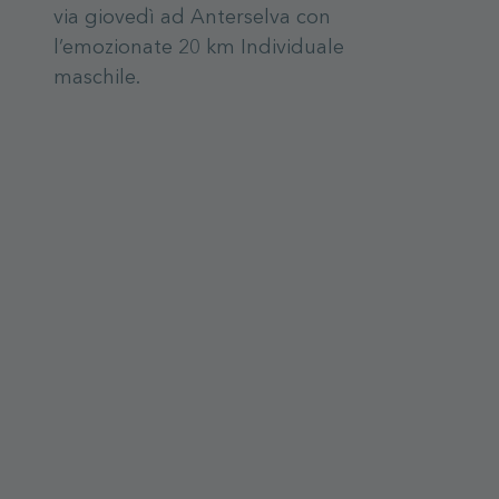
via giovedì ad Anterselva con
l’emozionate 20 km Individuale
maschile.