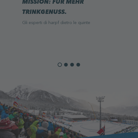
MISSION: FÜR MEHR
TRINKGENUSS.
Gli esperti di harpf dietro le quinte