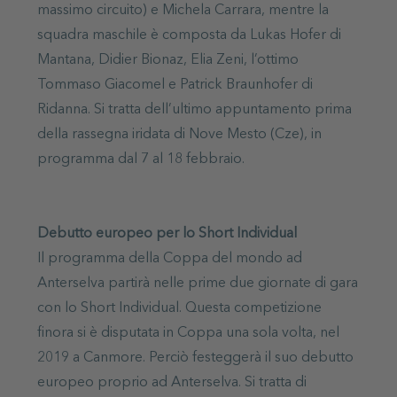
massimo circuito) e Michela Carrara, mentre la
squadra maschile è composta da Lukas Hofer di
Mantana, Didier Bionaz, Elia Zeni, l’ottimo
Tommaso Giacomel e Patrick Braunhofer di
Ridanna. Si tratta dell’ultimo appuntamento prima
della rassegna iridata di Nove Mesto (Cze), in
programma dal 7 al 18 febbraio.
Debutto europeo per lo Short Individual
Il programma della Coppa del mondo ad
Anterselva partirà nelle prime due giornate di gara
con lo Short Individual. Questa competizione
finora si è disputata in Coppa una sola volta, nel
2019 a Canmore. Perciò festeggerà il suo debutto
europeo proprio ad Anterselva. Si tratta di