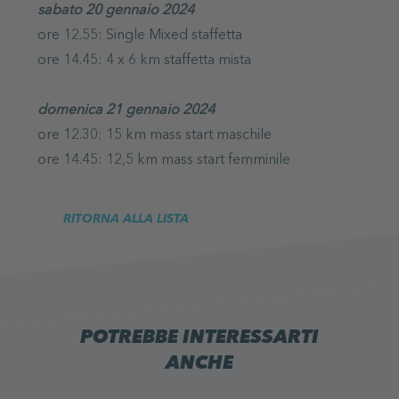
sabato 20 gennaio 2024
ore 12.55: Single Mixed staffetta
ore 14.45: 4 x 6 km staffetta mista
domenica 21 gennaio 2024
ore 12.30: 15 km mass start maschile
ore 14.45: 12,5 km mass start femminile
RITORNA ALLA LISTA
POTREBBE INTERESSARTI
ANCHE