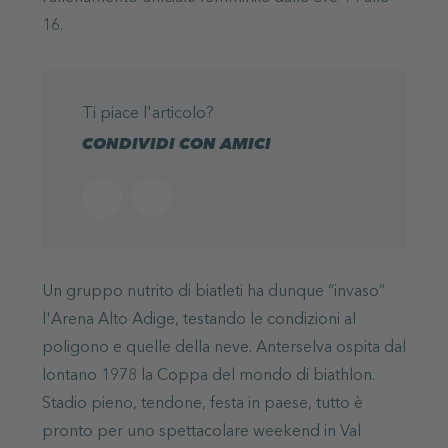
16.
Ti piace l'articolo?
CONDIVIDI CON AMICI
Un gruppo nutrito di biatleti ha dunque “invaso”
l'Arena Alto Adige, testando le condizioni al
poligono e quelle della neve. Anterselva ospita dal
lontano 1978 la Coppa del mondo di biathlon.
Stadio pieno, tendone, festa in paese, tutto è
pronto per uno spettacolare weekend in Val