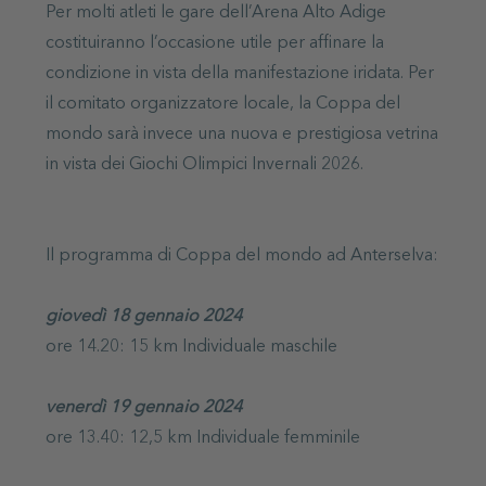
Per molti atleti le gare dell’Arena Alto Adige
costituiranno l’occasione utile per affinare la
condizione in vista della manifestazione iridata. Per
il comitato organizzatore locale, la Coppa del
mondo sarà invece una nuova e prestigiosa vetrina
in vista dei Giochi Olimpici Invernali 2026.
Il programma di Coppa del mondo ad Anterselva:
giovedì 18 gennaio 2024
ore 14.20: 15 km Individuale maschile
venerdì 19 gennaio 2024
ore 13.40: 12,5 km Individuale femminile