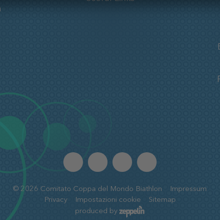
a
©
2026
Comitato Coppa del Mondo Biathlon
Impressum
Privacy
Impostazioni cookie
Sitemap
produced by