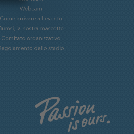
Webcam
Come arrivare all'evento
Bumsi, la nostra mascotte
Comitato organizzativo
Regolamento dello stadio