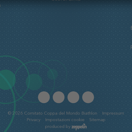
a
©
2026
Comitato Coppa del Mondo Biathlon
Impressum
Privacy
Impostazioni cookie
Sitemap
produced by