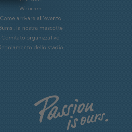
Webcam
Come arrivare all'evento
Bumsi, la nostra mascotte
Comitato organizzativo
Regolamento dello stadio