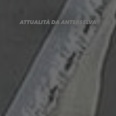
ATTUALITÀ DA ANTERSELVA