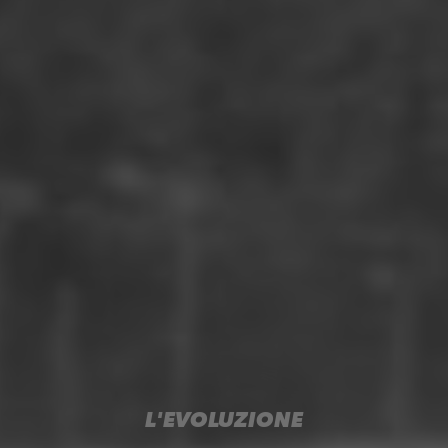
L'EVOLUZIONE